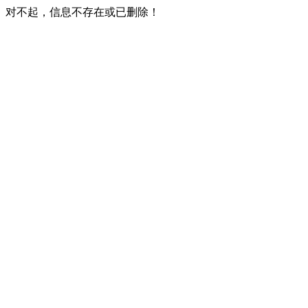
对不起，信息不存在或已删除！