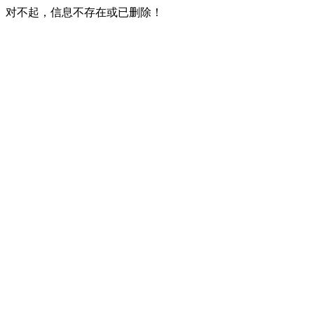
对不起，信息不存在或已删除！